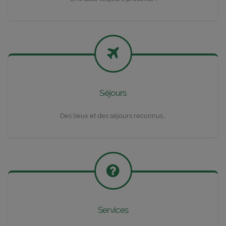
Séjours
Des lieux et des séjours reconnus…
Services