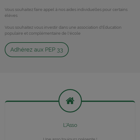
Vous souhaitez faire appel à nos aides individuelles pour certains
élèves
Vous souhaitez vous investir dans une association d'Éducation
populaire et complémentaire de l'école
Adhérez aux PEP 33
L'Asso
Une asso toujours présente !