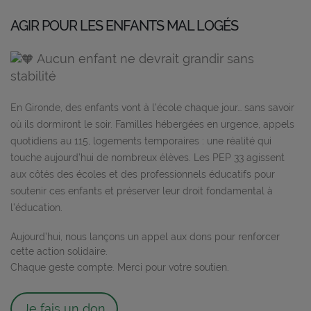
AGIR POUR LES ENFANTS MAL LOGÉS
Aucun enfant ne devrait grandir sans
stabilité
En Gironde, des enfants vont à l’école chaque jour… sans savoir
où ils dormiront le soir. Familles hébergées en urgence, appels
quotidiens au 115, logements temporaires : une réalité qui
touche aujourd’hui de nombreux élèves. Les PEP 33 agissent
aux côtés des écoles et des professionnels éducatifs pour
soutenir ces enfants et préserver leur droit fondamental à
l’éducation.
Aujourd’hui, nous lançons un appel aux dons pour renforcer
cette action solidaire.
Chaque geste compte. Merci pour votre soutien.
Je fais un don