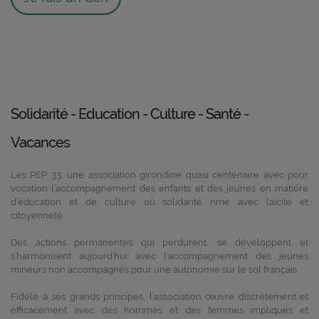
Solidarité - Education - Culture - Santé -
Vacances
Les PEP 33, une association girondine quasi centenaire avec pour
vocation l’accompagnement des enfants et des jeunes en matière
d’éducation et de culture où solidarité rime avec laïcité et
citoyenneté.
Des actions permanentes qui perdurent, se développent et
s’harmonisent aujourd’hui avec l’accompagnement des jeunes
mineurs non accompagnés pour une autonomie sur le sol français.
Fidèle à ses grands principes, l’association œuvre discrètement et
efficacement avec des hommes et des femmes impliqués et