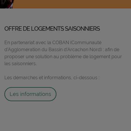
OFFRE DE LOGEMENTS SAISONNIERS
En partenariat avec la COBAN (Communauté
d'Agglomération du Bassin d'Arcachon Nord) ; afin de
proposer une solution au problème de logement pour
les saisonniers.
Les démarches et informations, ci-dessous :
Les informations